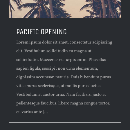
PACIFIC OPENING
Lorem ipsum dolor sit amet, consectetur adipiscing
elit. Vestibulum sollicitudin eu magna ut
sollicitudin. Maecenas eu turpis enim. Phasellus
sapien ligula, suscipit non urna elementum,
dignissim accumsan mauris. Duis bibendum purus
vitae purus scelerisque, ut mollis purus luctus.
Vestibulum at auctor urna. Nam facilisis, justo ac
pellentesque faucibus, libero magna congue tortor,
eu varius ante [...]