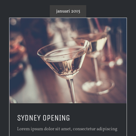
januari 2015
SYDNEY OPENING
Lorem ipsum dolor sit amet, consectetur adipiscing