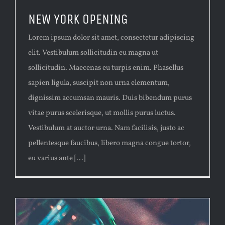
NEW YORK OPENING
Lorem ipsum dolor sit amet, consectetur adipiscing
elit. Vestibulum sollicitudin eu magna ut
sollicitudin. Maecenas eu turpis enim. Phasellus
sapien ligula, suscipit non urna elementum,
dignissim accumsan mauris. Duis bibendum purus
vitae purus scelerisque, ut mollis purus luctus.
Vestibulum at auctor urna. Nam facilisis, justo ac
pellentesque faucibus, libero magna congue tortor,
eu varius ante [...]