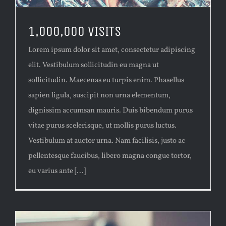
1,000,000 VISITS
Lorem ipsum dolor sit amet, consectetur adipiscing
elit. Vestibulum sollicitudin eu magna ut
sollicitudin. Maecenas eu turpis enim. Phasellus
sapien ligula, suscipit non urna elementum,
dignissim accumsan mauris. Duis bibendum purus
vitae purus scelerisque, ut mollis purus luctus.
Vestibulum at auctor urna. Nam facilisis, justo ac
pellentesque faucibus, libero magna congue tortor,
eu varius ante [...]