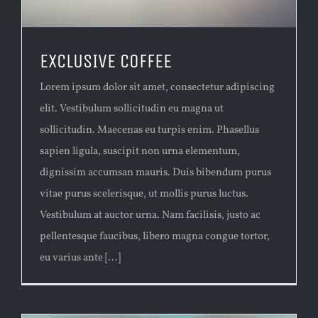
EXCLUSIVE COFFEE
Lorem ipsum dolor sit amet, consectetur adipiscing
elit. Vestibulum sollicitudin eu magna ut
sollicitudin. Maecenas eu turpis enim. Phasellus
sapien ligula, suscipit non urna elementum,
dignissim accumsan mauris. Duis bibendum purus
vitae purus scelerisque, ut mollis purus luctus.
Vestibulum at auctor urna. Nam facilisis, justo ac
pellentesque faucibus, libero magna congue tortor,
eu varius ante [...]