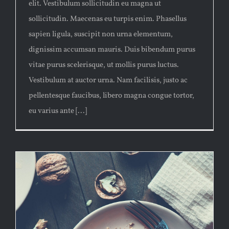
elit. Vestibulum sollicitudin eu magna ut
sollicitudin. Maecenas eu turpis enim. Phasellus
sapien ligula, suscipit non urna elementum,
dignissim accumsan mauris. Duis bibendum purus
vitae purus scelerisque, ut mollis purus luctus.
Vestibulum at auctor urna. Nam facilisis, justo ac
pellentesque faucibus, libero magna congue tortor,
eu varius ante [...]