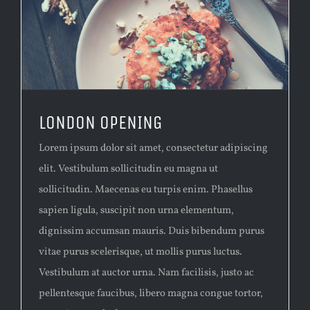
LONDON OPENING
Lorem ipsum dolor sit amet, consectetur adipiscing
elit. Vestibulum sollicitudin eu magna ut
sollicitudin. Maecenas eu turpis enim. Phasellus
sapien ligula, suscipit non urna elementum,
dignissim accumsan mauris. Duis bibendum purus
vitae purus scelerisque, ut mollis purus luctus.
Vestibulum at auctor urna. Nam facilisis, justo ac
pellentesque faucibus, libero magna congue tortor,